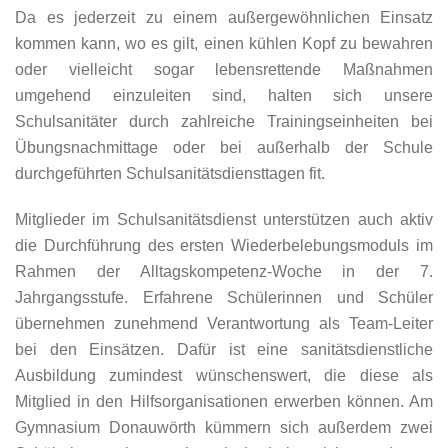
Da es jederzeit zu einem außergewöhnlichen Einsatz
kommen kann, wo es gilt, einen kühlen Kopf zu bewahren
oder vielleicht sogar lebensrettende Maßnahmen
umgehend einzuleiten sind, halten sich unsere
Schulsanitäter durch zahlreiche Trainingseinheiten bei
Übungsnachmittage oder bei außerhalb der Schule
durchgeführten Schulsanitätsdiensttagen fit.
Mitglieder im Schulsanitätsdienst unterstützen auch aktiv
die Durchführung des ersten Wiederbelebungsmoduls im
Rahmen der Alltagskompetenz-Woche in der 7.
Jahrgangsstufe. Erfahrene Schülerinnen und Schüler
übernehmen zunehmend Verantwortung als Team-Leiter
bei den Einsätzen. Dafür ist eine sanitätsdienstliche
Ausbildung zumindest wünschenswert, die diese als
Mitglied in den Hilfsorganisationen erwerben können. Am
Gymnasium Donauwörth kümmern sich außerdem zwei