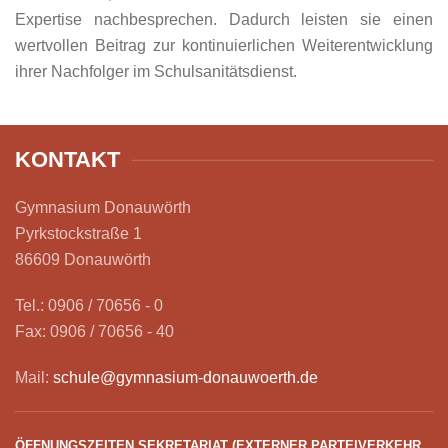
Expertise nachbesprechen. Dadurch leisten sie einen
wertvollen Beitrag zur kontinuierlichen Weiterentwicklung
ihrer Nachfolger im Schulsanitätsdienst.
KONTAKT
Gymnasium Donauwörth
Pyrkstockstraße 1
86609 Donauwörth
Tel.: 0906 / 70656 - 0
Fax: 0906 / 70656 - 40
Mail:
schule@gymnasium-donauwoerth.de
ÖFFNUNGSZEITEN SEKRETARIAT (EXTERNER PARTEIVERKEHR