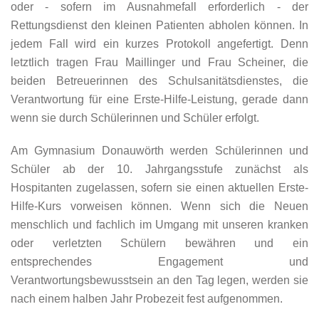
oder - sofern im Ausnahmefall erforderlich - der
Rettungsdienst den kleinen Patienten abholen können. In
jedem Fall wird ein kurzes Protokoll angefertigt. Denn
letztlich tragen Frau Maillinger und Frau Scheiner, die
beiden Betreuerinnen des Schulsanitätsdienstes, die
Verantwortung für eine Erste-Hilfe-Leistung, gerade dann
wenn sie durch Schülerinnen und Schüler erfolgt.
Am Gymnasium Donauwörth werden Schülerinnen und
Schüler ab der 10. Jahrgangsstufe zunächst als
Hospitanten zugelassen, sofern sie einen aktuellen Erste-
Hilfe-Kurs vorweisen können. Wenn sich die Neuen
menschlich und fachlich im Umgang mit unseren kranken
oder verletzten Schülern bewähren und ein
entsprechendes Engagement und
Verantwortungsbewusstsein an den Tag legen, werden sie
nach einem halben Jahr Probezeit fest aufgenommen.