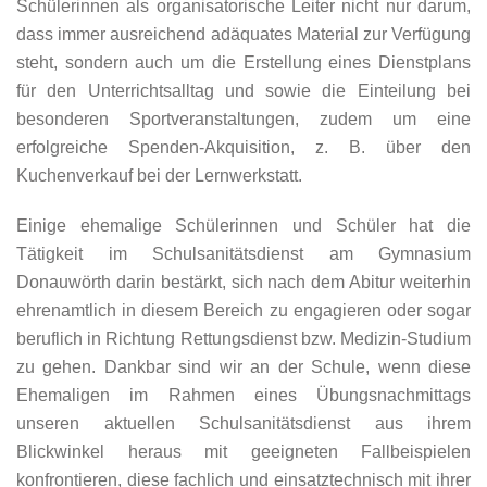
Schülerinnen als organisatorische Leiter nicht nur darum,
dass immer ausreichend adäquates Material zur Verfügung
steht, sondern auch um die Erstellung eines Dienstplans
für den Unterrichtsalltag und sowie die Einteilung bei
besonderen Sportveranstaltungen, zudem um eine
erfolgreiche Spenden-Akquisition, z. B. über den
Kuchenverkauf bei der Lernwerkstatt.
Einige ehemalige Schülerinnen und Schüler hat die
Tätigkeit im Schulsanitätsdienst am Gymnasium
Donauwörth darin bestärkt, sich nach dem Abitur weiterhin
ehrenamtlich in diesem Bereich zu engagieren oder sogar
beruflich in Richtung Rettungsdienst bzw. Medizin-Studium
zu gehen. Dankbar sind wir an der Schule, wenn diese
Ehemaligen im Rahmen eines Übungsnachmittags
unseren aktuellen Schulsanitätsdienst aus ihrem
Blickwinkel heraus mit geeigneten Fallbeispielen
konfrontieren, diese fachlich und einsatztechnisch mit ihrer